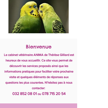
Bienvenue
Le cabinet vétérinaire ANIMA de Thérèse Gilliard
est
heureux de vous accueillir. Ce site vous permet de
découvrir les services proposés ainsi que les
informations pratiques pour faciliter votre prochaine
visite et quelques éléments de réponses aux
questions les plus courantes. N'hésitez pas à nous
contacter:
032 852 08 01
078 715 20 54
ou