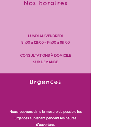
Nos horaires
LUNDI AU VENDREDI
8h00 à 12h00 - 14h00 à 18h00
CONSULTATIONS À DOMICILE
SUR DEMANDE
Urgences
Nous recevons dans la mesure du possible les
urgences survenant pendant les heures
d’ouverture.