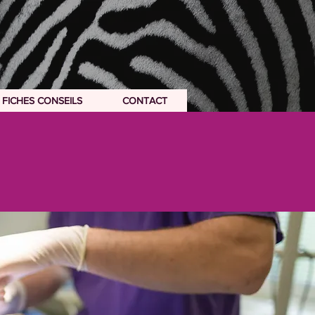
FICHES CONSEILS
CONTACT
FICHES CONSEILS
CONTACT